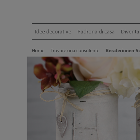
Idee decorative
Padrona di casa
Diventa
Home
Trovare una consulente
Beraterinnen-Se