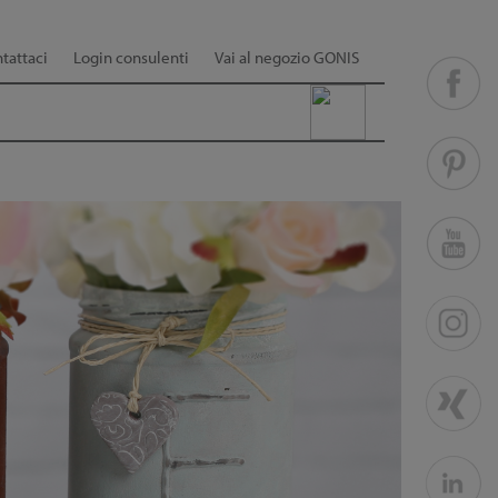
tattaci
Login consulenti
Vai al negozio GONIS