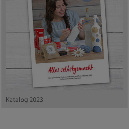
Katalog 2023