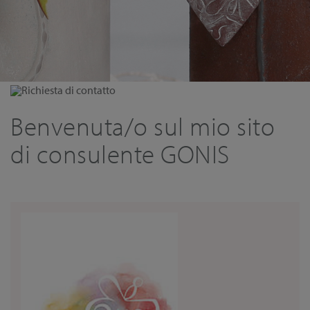
Richiesta di contatto
Benvenuta/o sul mio sito
di consulente GONIS