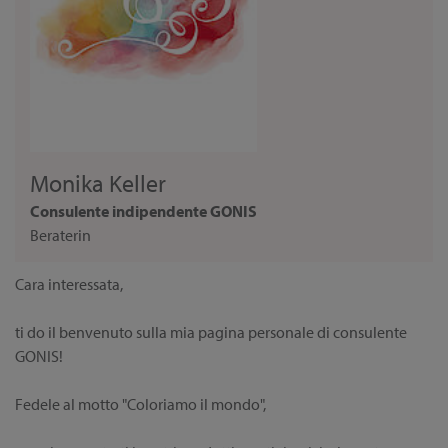
Monika Keller
Consulente indipendente GONIS
Beraterin
Cara interessata,
ti do il benvenuto sulla mia pagina personale di consulente
GONIS!
Fedele al motto "Coloriamo il mondo",