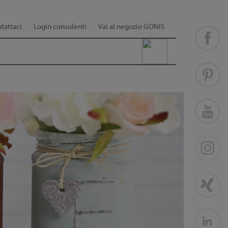
tattaci
Login consulenti
Vai al negozio GONIS