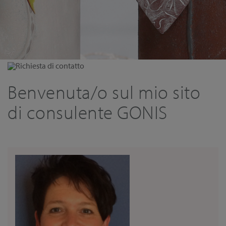
Richiesta di contatto
Benvenuta/o sul mio sito
di consulente GONIS