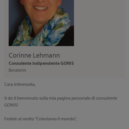
Corinne Lehmann
Consulente indipendente GONIS
Beraterin
Cara interessata,
ti do il benvenuto sulla mia pagina personale di consulente
GONIS!
Fedele al motto "Coloriamo il mondo",