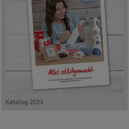
Katalog 2023