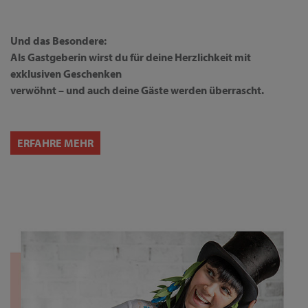
Und das Besondere:
Als Gastgeberin wirst du für deine Herzlichkeit mit
exklusiven Geschenken
verwöhnt – und auch deine Gäste werden überrascht.
ERFAHRE MEHR