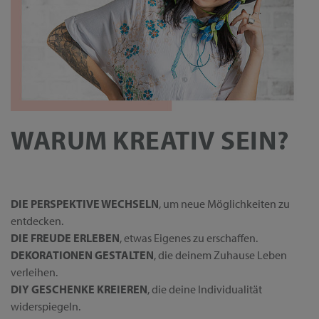
WARUM KREATIV SEIN?
DIE PERSPEKTIVE WECHSELN
, um neue Möglichkeiten zu
entdecken.
DIE FREUDE ERLEBEN
, etwas Eigenes zu erschaffen.
DEKORATIONEN GESTALTEN
, die deinem Zuhause Leben
verleihen.
DIY GESCHENKE KREIEREN
, die deine Individualität
widerspiegeln.