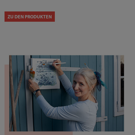
ZU DEN PRODUKTEN