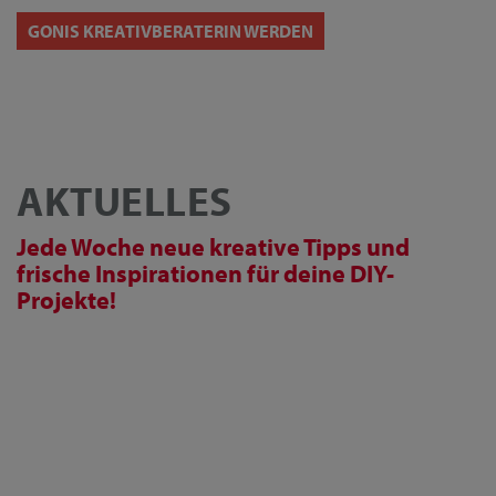
GONIS KREATIVBERATERIN WERDEN
AKTUELLES
Jede Woche neue kreative Tipps und
frische Inspirationen für deine DIY-
Projekte!