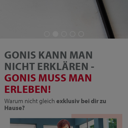
GONIS KANN MAN
NICHT ERKLÄREN -
GONIS MUSS MAN
ERLEBEN!
Warum nicht gleich
exklusiv bei dir zu
Hause?