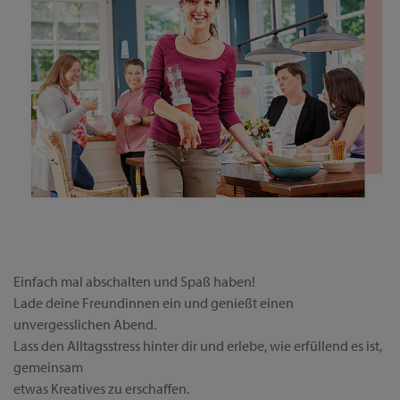
Einfach mal abschalten und Spaß haben!
Lade deine Freundinnen ein und genießt einen
unvergesslichen Abend.
Lass den Alltagsstress hinter dir und erlebe, wie erfüllend es ist,
gemeinsam
etwas Kreatives zu erschaffen.