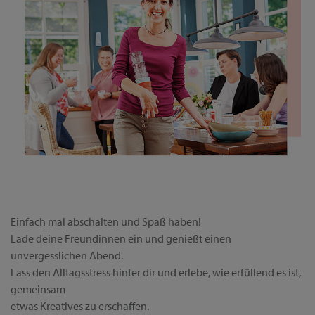
Einfach mal abschalten und Spaß haben!
Lade deine Freundinnen ein und genießt einen
unvergesslichen Abend.
Lass den Alltagsstress hinter dir und erlebe, wie erfüllend es ist,
gemeinsam
etwas Kreatives zu erschaffen.