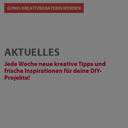
GONIS KREATIVBERATERIN WERDEN
AKTUELLES
Jede Woche neue kreative Tipps und
frische Inspirationen für deine DIY-
Projekte!