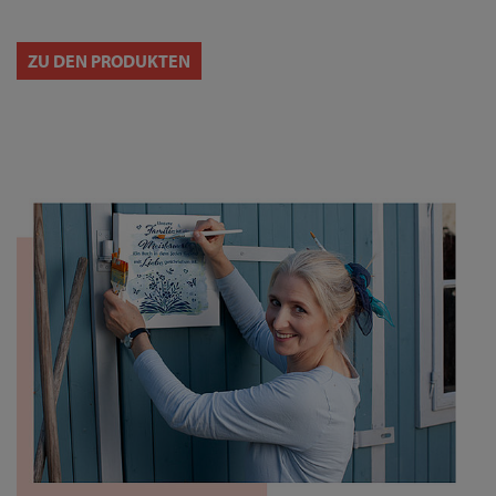
ZU DEN PRODUKTEN