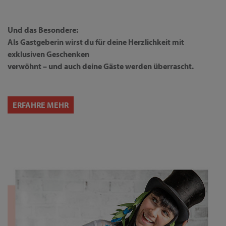
Und das Besondere:
Als Gastgeberin wirst du für deine Herzlichkeit mit
exklusiven Geschenken
verwöhnt – und auch deine Gäste werden überrascht.
ERFAHRE MEHR