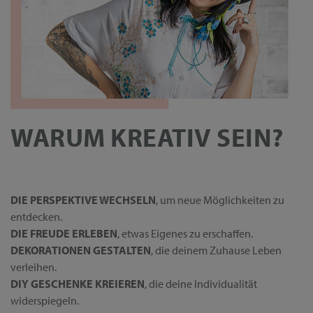
WARUM KREATIV SEIN?
DIE PERSPEKTIVE WECHSELN
, um neue Möglichkeiten zu
entdecken.
DIE FREUDE ERLEBEN
, etwas Eigenes zu erschaffen.
DEKORATIONEN GESTALTEN
, die deinem Zuhause Leben
verleihen.
DIY GESCHENKE KREIEREN
, die deine Individualität
widerspiegeln.