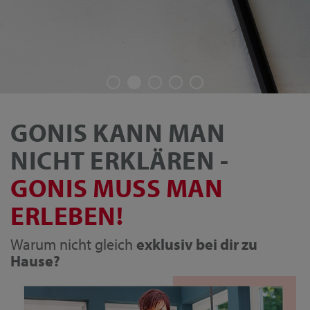
GONIS KANN MAN
NICHT ERKLÄREN -
GONIS MUSS MAN
ERLEBEN!
Warum nicht gleich
exklusiv bei dir zu
Hause?