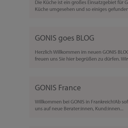
Die Küche ist ein großes Einsatzgebiet für
Küche umgesehen und so einiges gefunden, 
GONIS goes BLOG
Herzlich Willkommen im neuen GONIS BLOG!
freuen uns Sie hier begrüßen zu dürfen. Wir l
GONIS France
Willkommen bei GONIS in Frankreich!Ab sofor
uns auf neue Berater:innen, Kund:innen...