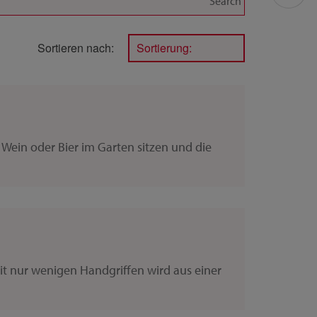
Sortieren nach:
Sortierung:
 Wein oder Bier im Garten sitzen und die
it nur wenigen Handgriffen wird aus einer