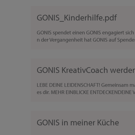
GONIS_Kinderhilfe.pdf
GONIS spendet einen GONIS engagiert sich fü
n der Vergangenheit hat GONIS auf Spende
GONIS KreativCoach werde
LEBE DEINE LEIDENSCHAFT! Gemeinsam mache
es dir. MEHR EINBLICKE ENTDECKENDEINE V
GONIS in meiner Küche