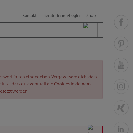
Kontakt
Beraterinnen-Login
Shop
swort falsch eingegeben. Vergewissere dich, dass
 ist, dass du eventuell die Cookies in deinem
esetzt werden.