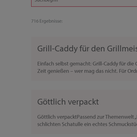
716 Ergebnisse:
Grill-Caddy für den Grillmei
Einfach selbst gemacht: Grill-Caddy für di
Zeit genießen – wer mag das nicht. Für Ord
Göttlich verpackt
Göttlich verpacktPassend zur Themenwelt „I
schlichten Schatulle ein echtes Schmuckstück