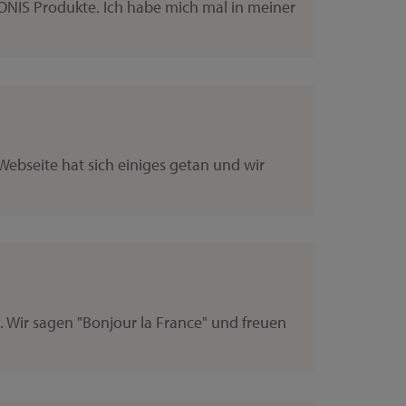
GONIS Produkte. Ich habe mich mal in meiner
bseite hat sich einiges getan und wir
. Wir sagen "Bonjour la France" und freuen