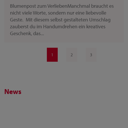
Blumenpost zum VerliebenManchmal braucht es
nicht viele Worte, sondern nur eine liebevolle
Geste. Mit diesem selbst gestalteten Umschlag
zauberst du im Handumdrehen ein kreatives
Geschenk, das...
1
2
3
News