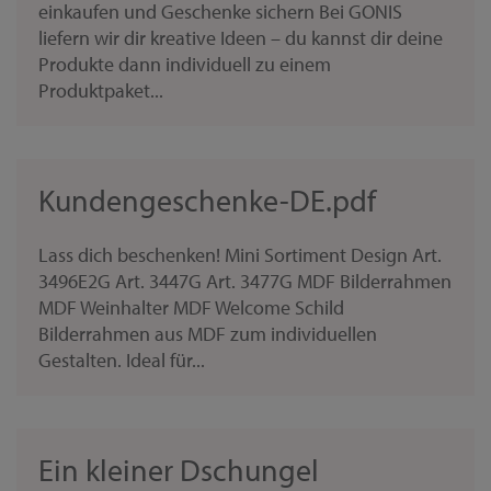
einkaufen und Geschenke sichern Bei GONIS
liefern wir dir kreative Ideen – du kannst dir deine
Produkte dann individuell zu einem
Produktpaket...
Kundengeschenke-DE.pdf
Lass dich beschenken! Mini Sortiment Design Art.
3496E2G Art. 3447G Art. 3477G MDF Bilderrahmen
MDF Weinhalter MDF Welcome Schild
Bilderrahmen aus MDF zum individuellen
Gestalten. Ideal für...
Ein kleiner Dschungel