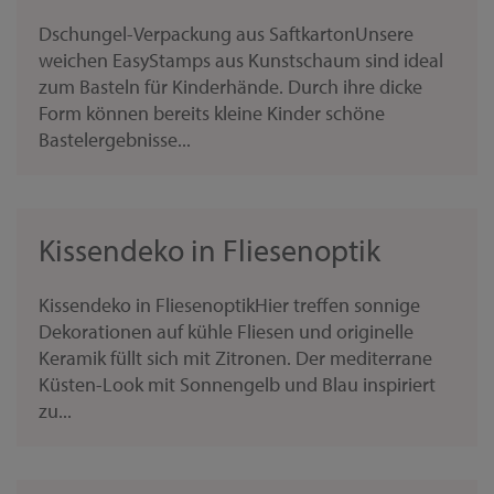
Dschungel-Verpackung aus SaftkartonUnsere
weichen EasyStamps aus Kunstschaum sind ideal
zum Basteln für Kinderhände. Durch ihre dicke
Form können bereits kleine Kinder schöne
Bastelergebnisse...
Kissendeko in Fliesenoptik
Kissendeko in FliesenoptikHier treffen sonnige
Dekorationen auf kühle Fliesen und originelle
Keramik füllt sich mit Zitronen. Der mediterrane
Küsten-Look mit Sonnengelb und Blau inspiriert
zu...