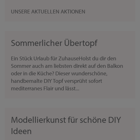
UNSERE AKTUELLEN AKTIONEN
Sommerlicher Übertopf
Ein Stück Urlaub für ZuhauseHolst du dir den
Sommer auch am liebsten direkt auf den Balkon
oder in die Küche? Dieser wunderschöne,
handbemalte DIY Topf versprüht sofort
mediterranes Flair und lässt...
Modellierkunst für schöne DIY
Ideen