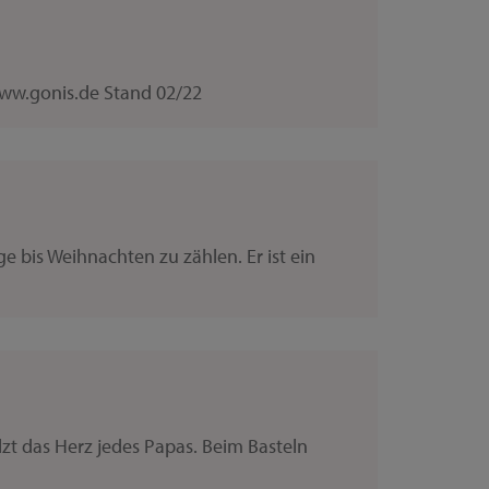
ww.gonis.de Stand 02/22
 bis Weihnachten zu zählen. Er ist ein
zt das Herz jedes Papas. Beim Basteln