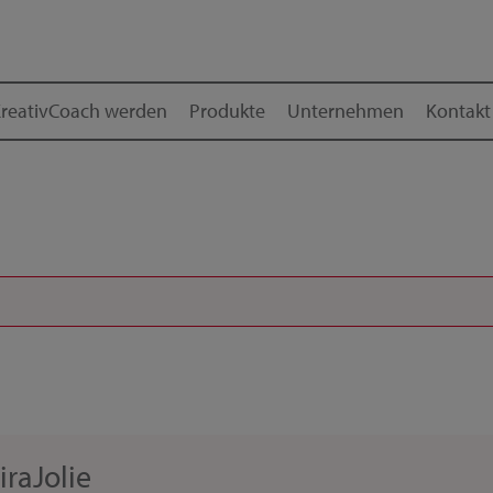
reativCoach werden
Produkte
Unternehmen
Kontakt
iraJolie