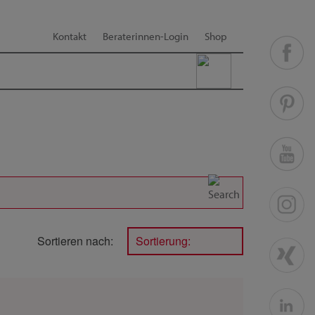
Kontakt
Beraterinnen-Login
Shop
Sortieren nach:
Sortierung: