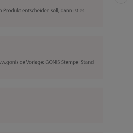
n Produkt entscheiden soll, dann ist es
w.gonis.de Vorlage: GONIS Stempel Stand