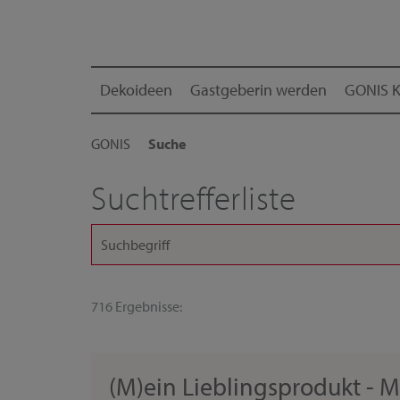
Dekoideen
Gastgeberin werden
GONIS K
GONIS
Suche
Suchtrefferliste
716 Ergebnisse:
(M)ein Lieblingsprodukt - M