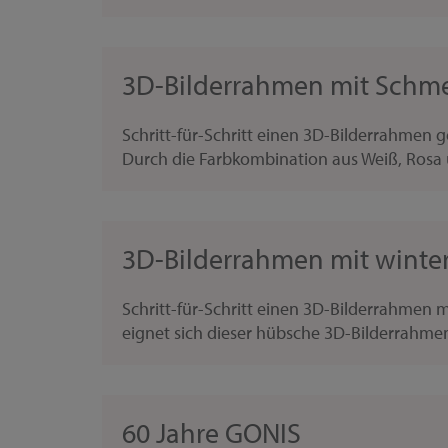
3D-Bilderrahmen mit Schme
Schritt-für-Schritt einen 3D-Bilderrahmen 
Durch die Farbkombination aus Weiß, Rosa 
3D-Bilderrahmen mit winter
Schritt-für-Schritt einen 3D-Bilderrahmen
eignet sich dieser hübsche 3D-Bilderrahmen
60 Jahre GONIS