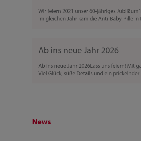
Wir feiern 2021 unser 60-jähriges Jubiläum
Im gleichen Jahr kam die Anti-Baby-Pille in
Ab ins neue Jahr 2026
Ab ins neue Jahr 2026Lass uns feiern! Mit g
Viel Glück, süße Details und ein prickelnde
News