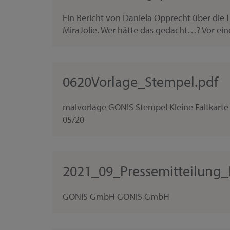
Ein Bericht von Daniela Opprecht über die L
MiraJolie. Wer hätte das gedacht…? Vor ein
0620Vorlage_Stempel.pdf
malvorlage GONIS Stempel Kleine Faltkart
05/20
2021_09_Pressemitteilung_
GONIS GmbH GONIS GmbH