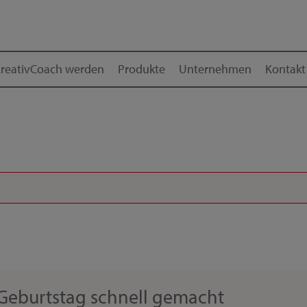
reativCoach werden
Produkte
Unternehmen
Kontakt
Geburtstag schnell gemacht