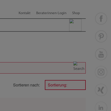
Kontakt
Beraterinnen-Login
Shop
Sortieren nach:
Sortierung: