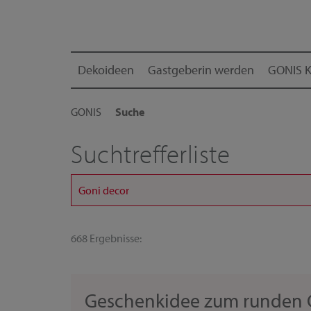
Dekoideen
Gastgeberin werden
GONIS K
GONIS
Suche
Suchtrefferliste
668 Ergebnisse:
Geschenkidee zum runden 