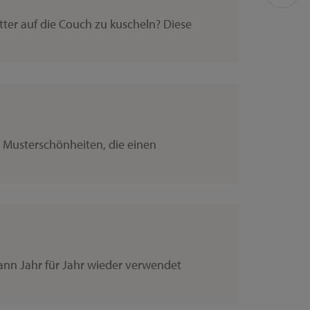
ter auf die Couch zu kuscheln? Diese
n Musterschönheiten, die einen
kann Jahr für Jahr wieder verwendet