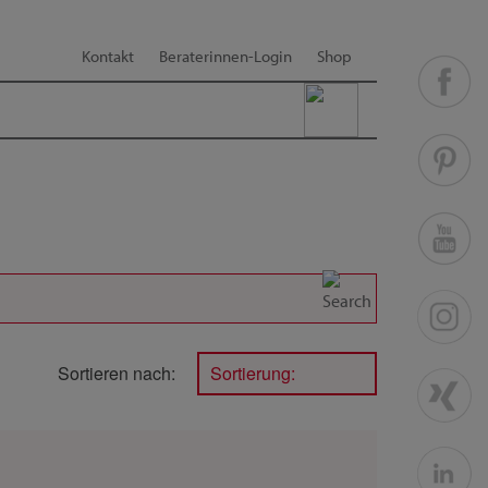
Kontakt
Beraterinnen-Login
Shop
Sortieren nach:
Sortierung: