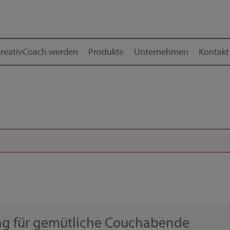
reativCoach werden
Produkte
Unternehmen
Kontakt
ung für gemütliche Couchabende