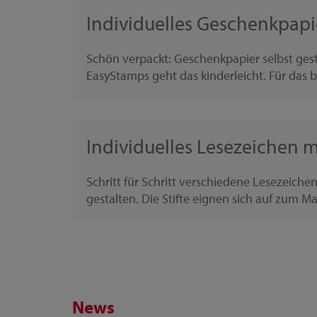
Individuelles Geschenkpapi
Schön verpackt: Geschenkpapier selbst gesta
EasyStamps geht das kinderleicht. Für das b
Individuelles Lesezeichen m
Schritt für Schritt verschiedene Lesezeiche
gestalten. Die Stifte eignen sich auf zum Ma
News