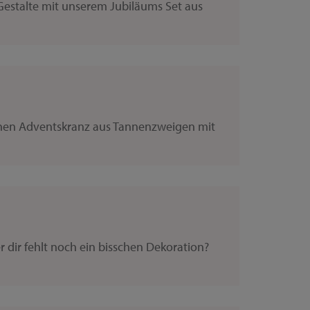
Gestalte mit unserem Jubiläums Set aus
ischen Adventskranz aus Tannenzweigen mit
dir fehlt noch ein bisschen Dekoration?