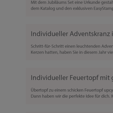
Mit dem Jubiläums Set eine Urkunde gestal
dem Katalog und den exklusiven EasyStamps
Individueller Adventskranz
Schritt-für-Schritt einen leuchtenden Adve
Kerzen hatten, haben Sie in diesem Jahr viell
Individueller Feuertopf mit 
Übertopf zu einem schicken Feuertopf upcy
Dann haben wir die perfekte Idee für dich. 