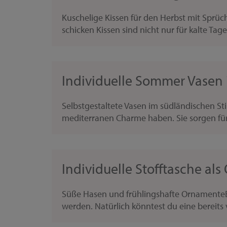
Kuschelige Kissen für den Herbst mit Sprüc
schicken Kissen sind nicht nur für kalte Tage
Individuelle Sommer Vasen 
Selbstgestaltete Vasen im südländischen Sti
mediterranen Charme haben. Sie sorgen für
Individuelle Stofftasche al
Süße Hasen und frühlingshafte OrnamenteEin
werden. Natürlich könntest du eine bereits v