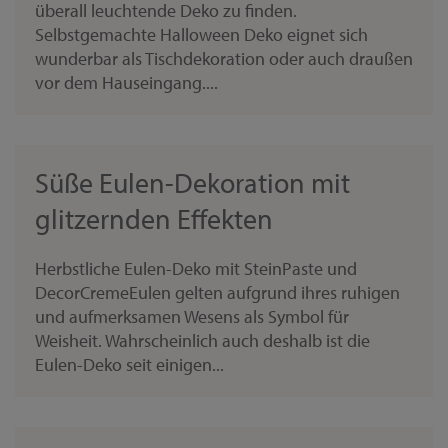
überall leuchtende Deko zu finden.
Selbstgemachte Halloween Deko eignet sich
wunderbar als Tischdekoration oder auch draußen
vor dem Hauseingang....
Süße Eulen-Dekoration mit
glitzernden Effekten
Herbstliche Eulen-Deko mit SteinPaste und
DecorCremeEulen gelten aufgrund ihres ruhigen
und aufmerksamen Wesens als Symbol für
Weisheit. Wahrscheinlich auch deshalb ist die
Eulen-Deko seit einigen...