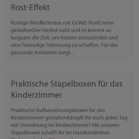
Rost-Effekt
Rostige Windlichtvase mit GONIS RostCreme
gestaltenDer Herbst naht und es kommt so
langsam die Zeit, um Kerzen anzuzünden und
eine heimelige Stimmung zu schaffen. Für das
passende Ambiente sorgt...
Praktische Stapelboxen für das
Kinderzimmer
Praktische Aufbewahrungsboxen für das
Kinderzimmer gestaltenKämpft ihr auch jeden Tag
mit Unordnung im Kinderzimmer? Mit unseren
Stapelboxen schafft ihr im Handumdrehen