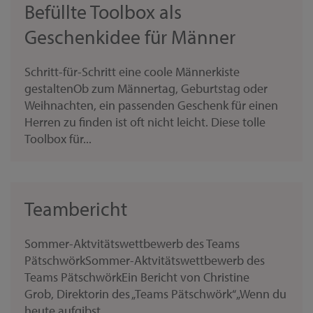
Befüllte Toolbox als
Geschenkidee für Männer
Schritt-für-Schritt eine coole Männerkiste
gestaltenOb zum Männertag, Geburtstag oder
Weihnachten, ein passenden Geschenk für einen
Herren zu finden ist oft nicht leicht. Diese tolle
Toolbox für...
Teambericht
Sommer-Aktvitätswettbewerb des Teams
PätschwörkSommer-Aktvitätswettbewerb des
Teams PätschwörkEin Bericht von Christine
Grob, Direktorin des „Teams Pätschwörk“„Wenn du
heute aufgibst,...