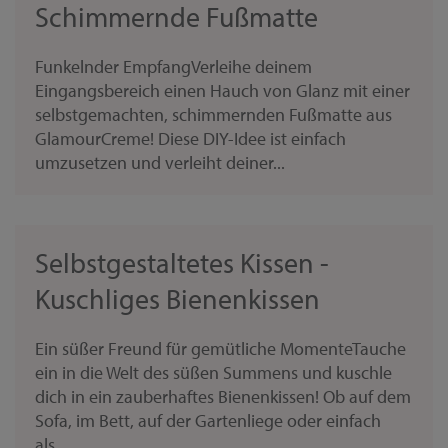
Schimmernde Fußmatte
Funkelnder EmpfangVerleihe deinem
Eingangsbereich einen Hauch von Glanz mit einer
selbstgemachten, schimmernden Fußmatte aus
GlamourCreme! Diese DIY-Idee ist einfach
umzusetzen und verleiht deiner...
Selbstgestaltetes Kissen -
Kuschliges Bienenkissen
Ein süßer Freund für gemütliche MomenteTauche
ein in die Welt des süßen Summens und kuschle
dich in ein zauberhaftes Bienenkissen! Ob auf dem
Sofa, im Bett, auf der Gartenliege oder einfach
als...