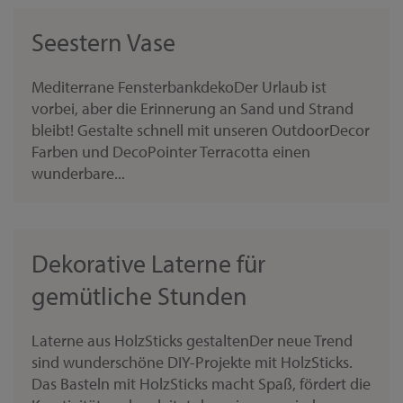
Seestern Vase
Mediterrane FensterbankdekoDer Urlaub ist
vorbei, aber die Erinnerung an Sand und Strand
bleibt! Gestalte schnell mit unseren OutdoorDecor
Farben und DecoPointer Terracotta einen
wunderbare...
Dekorative Laterne für
gemütliche Stunden
Laterne aus HolzSticks gestaltenDer neue Trend
sind wunderschöne DIY-Projekte mit HolzSticks.
Das Basteln mit HolzSticks macht Spaß, fördert die