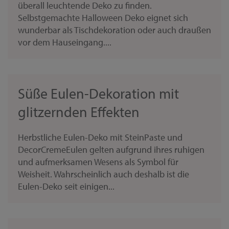
überall leuchtende Deko zu finden.
Selbstgemachte Halloween Deko eignet sich
wunderbar als Tischdekoration oder auch draußen
vor dem Hauseingang....
Süße Eulen-Dekoration mit
glitzernden Effekten
Herbstliche Eulen-Deko mit SteinPaste und
DecorCremeEulen gelten aufgrund ihres ruhigen
und aufmerksamen Wesens als Symbol für
Weisheit. Wahrscheinlich auch deshalb ist die
Eulen-Deko seit einigen...