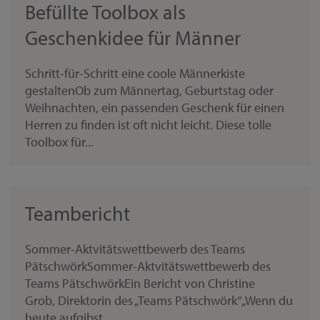
Befüllte Toolbox als
Geschenkidee für Männer
Schritt-für-Schritt eine coole Männerkiste
gestaltenOb zum Männertag, Geburtstag oder
Weihnachten, ein passenden Geschenk für einen
Herren zu finden ist oft nicht leicht. Diese tolle
Toolbox für...
Teambericht
Sommer-Aktvitätswettbewerb des Teams
PätschwörkSommer-Aktvitätswettbewerb des
Teams PätschwörkEin Bericht von Christine
Grob, Direktorin des „Teams Pätschwörk“„Wenn du
heute aufgibst,...