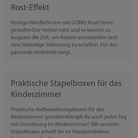
Rost-Effekt
Rostige Windlichtvase mit GONIS RostCreme
gestaltenDer Herbst naht und es kommt so
langsam die Zeit, um Kerzen anzuzünden und
eine heimelige Stimmung zu schaffen. Für das
passende Ambiente sorgt...
Praktische Stapelboxen für das
Kinderzimmer
Praktische Aufbewahrungsboxen für das
Kinderzimmer gestaltenKämpft ihr auch jeden Tag
mit Unordnung im Kinderzimmer? Mit unseren
Stapelboxen schafft ihr im Handumdrehen