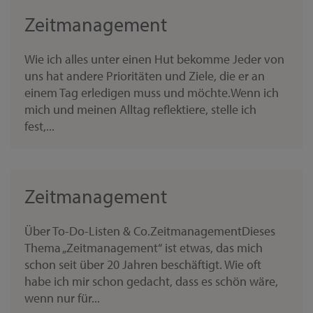
Zeitmanagement
Wie ich alles unter einen Hut bekomme Jeder von
uns hat andere Prioritäten und Ziele, die er an
einem Tag erledigen muss und möchte.Wenn ich
mich und meinen Alltag reflektiere, stelle ich
fest,...
Zeitmanagement
Über To-Do-Listen & Co.ZeitmanagementDieses
Thema „Zeitmanagement“ ist etwas, das mich
schon seit über 20 Jahren beschäftigt. Wie oft
habe ich mir schon gedacht, dass es schön wäre,
wenn nur für...