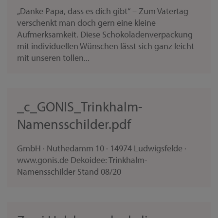
„Danke Papa, dass es dich gibt“ – Zum Vatertag
verschenkt man doch gern eine kleine
Aufmerksamkeit. Diese Schokoladenverpackung
mit individuellen Wünschen lässt sich ganz leicht
mit unseren tollen...
_c_GONIS_Trinkhalm-
Namensschilder.pdf
GmbH · Nuthedamm 10 · 14974 Ludwigsfelde ·
www.gonis.de Dekoidee: Trinkhalm-
Namensschilder Stand 08/20