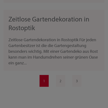
Zeitlose Gartendekoration in
Rostoptik
Zeitlose Gartendekoration in Rostoptik Für jeden
Gartenbesitzer ist die die Gartengestaltung
besonders wichtig. Mit einer Gartendeko aus Rost
kann man im Handumdrehen seiner grünen Oase
ein ganz...
1
2
3