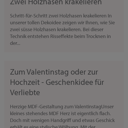
Zwei Holzhasen krakelieren
Schritt-für-Schritt zwei Holzhasen krakelieren In
unserer tollen Dekoidee zeigen wir Ihnen, wie Sie
zwei süsse Holzhasen krakelieren. Bei dieser
Technik entstehen Risseffekte beim Trocknen in
der...
Zum Valentinstag oder zur
Hochzeit - Geschenkidee für
Verliebte
Herzige MDF-Gestaltung zum ValentinstagUnser
kleines stehendes MDF Herz ist eigentlich flach.
Doch mit wenigen Handgriff und etwas Geschick
erhält es eine stylische Wölbung. Mit der