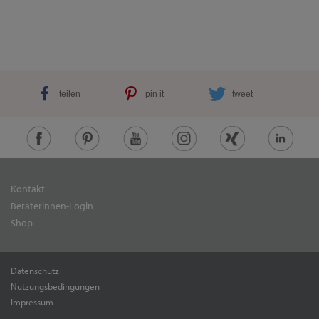
teilen
pin it
tweet
Kontakt
Beraterinnen-Login
Shop
Datenschutz
Nutzungsbedingungen
Impressum