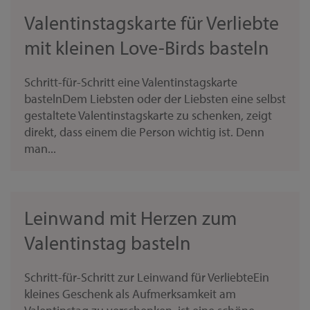
Valentinstagskarte für Verliebte
mit kleinen Love-Birds basteln
Schritt-für-Schritt eine Valentinstagskarte
bastelnDem Liebsten oder der Liebsten eine selbst
gestaltete Valentinstagskarte zu schenken, zeigt
direkt, dass einem die Person wichtig ist. Denn
man...
Leinwand mit Herzen zum
Valentinstag basteln
Schritt-für-Schritt zur Leinwand für VerliebteEin
kleines Geschenk als Aufmerksamkeit am