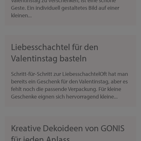
Valentinstag zu verschenken, ist eine schöne
Geste. Ein individuell gestaltetes Bild auf einer
kleinen...
Liebesschachtel für den
Valentinstag basteln
Schritt-für-Schritt zur LiebesschachtelOft hat man
bereits ein Geschenk für den Valentinstag, aber es
fehlt noch die passende Verpackung. Für kleine
Geschenke eignen sich hervorragend kleine...
Kreative Dekoideen von GONIS
für jeden Anlass