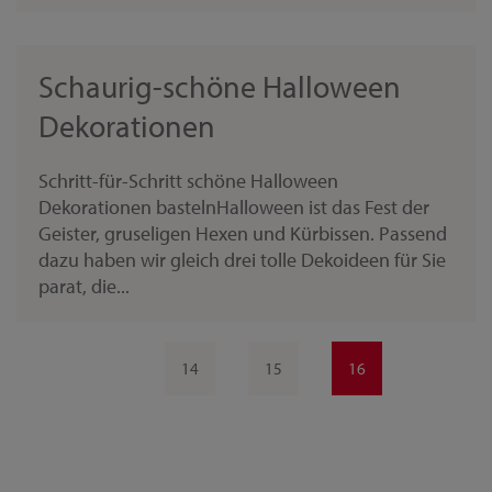
Schaurig-schöne Halloween
Dekorationen
Schritt-für-Schritt schöne Halloween
Dekorationen bastelnHalloween ist das Fest der
Geister, gruseligen Hexen und Kürbissen. Passend
dazu haben wir gleich drei tolle Dekoideen für Sie
parat, die...
14
15
16