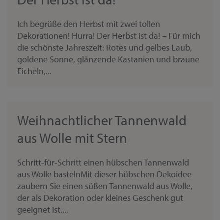
Ich begrüße den Herbst mit zwei tollen
Dekorationen! Hurra! Der Herbst ist da! – Für mich
die schönste Jahreszeit: Rotes und gelbes Laub,
goldene Sonne, glänzende Kastanien und braune
Eicheln,...
Weihnachtlicher Tannenwald
aus Wolle mit Stern
Schritt-für-Schritt einen hübschen Tannenwald
aus Wolle bastelnMit dieser hübschen Dekoidee
zaubern Sie einen süßen Tannenwald aus Wolle,
der als Dekoration oder kleines Geschenk gut
geeignet ist....