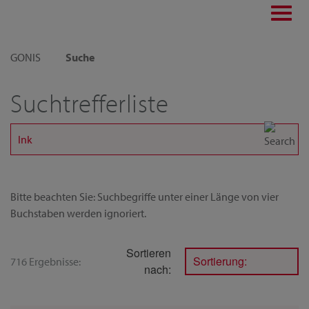
Toggl
navig
GONIS
Suche
Suchtrefferliste
Bitte beachten Sie: Suchbegriffe unter einer Länge von vier
Buchstaben werden ignoriert.
Sortieren
Sortierung:
716 Ergebnisse:
nach: