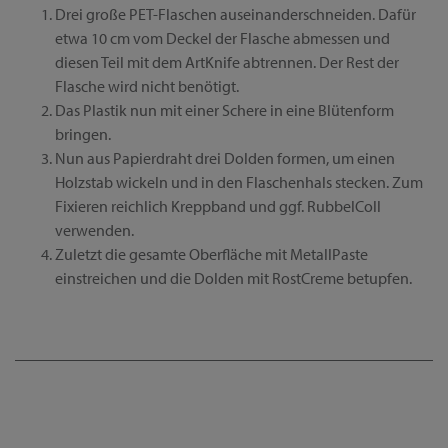
Drei große PET-Flaschen auseinanderschneiden. Dafür
etwa 10 cm vom Deckel der Flasche abmessen und
diesen Teil mit dem ArtKnife abtrennen. Der Rest der
Flasche wird nicht benötigt.
Das Plastik nun mit einer Schere in eine Blütenform
bringen.
Nun aus Papierdraht drei Dolden formen, um einen
Holzstab wickeln und in den Flaschenhals stecken. Zum
Fixieren reichlich Kreppband und ggf. RubbelColl
verwenden.
Zuletzt die gesamte Oberfläche mit MetallPaste
einstreichen und die Dolden mit RostCreme betupfen.