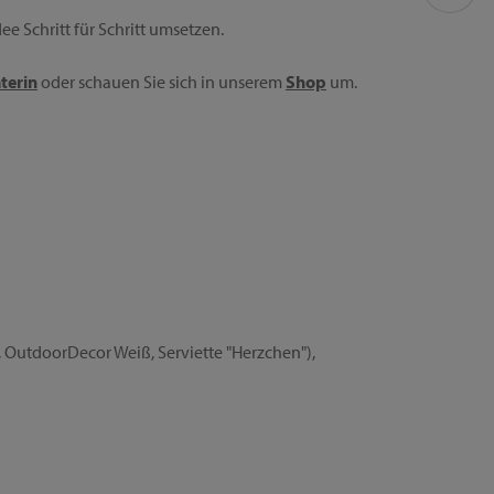
e Schritt für Schritt umsetzen.
terin
oder schauen Sie sich in unserem
Shop
um.
, OutdoorDecor Weiß, Serviette "Herzchen"),