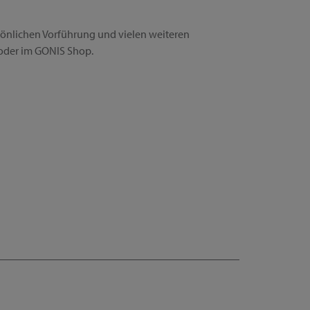
rsönlichen Vorführung und vielen weiteren
oder im GONIS Shop.