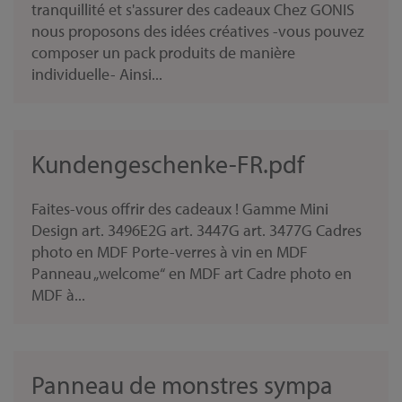
tranquillité et s'assurer des cadeaux Chez GONIS
nous proposons des idées créatives -vous pouvez
composer un pack produits de manière
individuelle- Ainsi...
Kundengeschenke-FR.pdf
Faites-vous offrir des cadeaux ! Gamme Mini
Design art. 3496E2G art. 3447G art. 3477G Cadres
photo en MDF Porte-verres à vin en MDF
Panneau „welcome“ en MDF art Cadre photo en
MDF à...
Panneau de monstres sympa