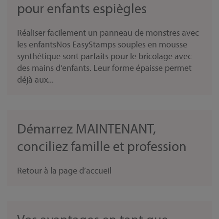
pour enfants espiègles
Réaliser facilement un panneau de monstres avec
les enfantsNos EasyStamps souples en mousse
synthétique sont parfaits pour le bricolage avec
des mains d’enfants. Leur forme épaisse permet
déjà aux...
Démarrez MAINTENANT,
conciliez famille et profession
Retour à la page d’accueil