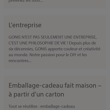
préfériez les tons...
L'entreprise
GONIS N'EST PAS SEULEMENT UNE ENTREPRISE,
C'EST UNE PHILOSOPHIE DE VIE ! Depuis plus de
six décennies, GONIS apporte couleur et créativité
au monde. Notre passion pour le DIY et les
rencontres...
Emballage-cadeau fait maison –
à partir d’un carton
Tout se réutilise : emballage-cadeau