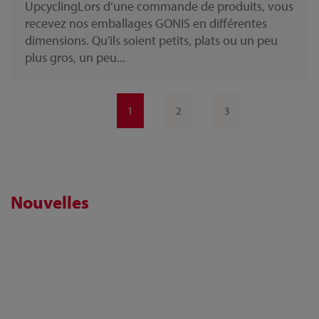
UpcyclingLors d’une commande de produits, vous
recevez nos emballages GONIS en différentes
dimensions. Qu’ils soient petits, plats ou un peu
plus gros, un peu...
1
2
3
Nouvelles