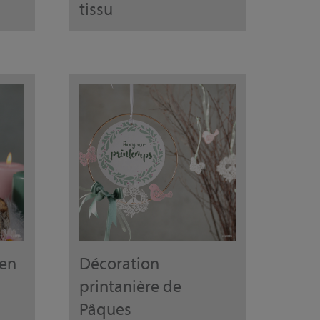
tissu
 en
Décoration
printanière de
Pâques