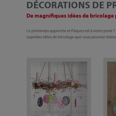
DÉCORATIONS DE PR
De magnifiques idées de bricolage 
Le printemps approche et Pâques est à notre porte ?
superbes idées de bricolage que vous pourrez réalise