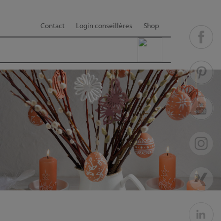
Contact
Login conseillères
Shop