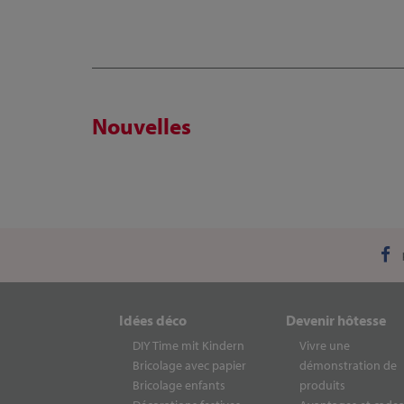
Nouvelles
Idées déco
Devenir hôtesse
DIY Time mit Kindern
Vivre une
Bricolage avec papier
démonstration de
Bricolage enfants
produits