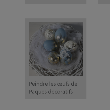
Peindre les œufs de
Pâques décoratifs