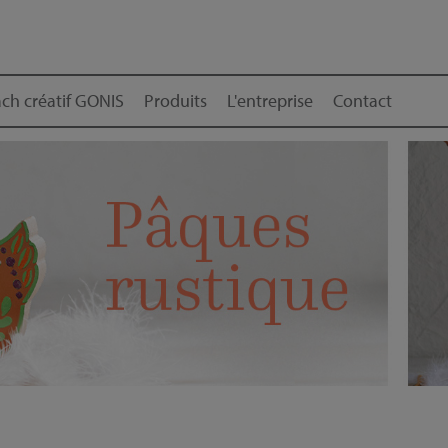
ch créatif GONIS
Produits
L'entreprise
Contact