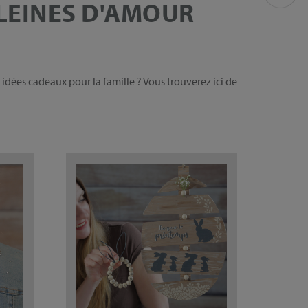
LEINES D'AMOUR
dées cadeaux pour la famille ? Vous trouverez ici de