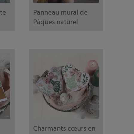
te
Panneau mural de
Pâques naturel
Charmants cœurs en