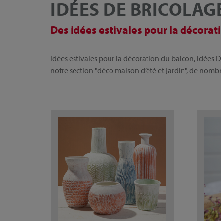
IDÉES DE BRICOLAG
Des idées estivales pour la décorati
Idées estivales pour la décoration du balcon, idées 
notre section "déco maison d’été et jardin", de nomb