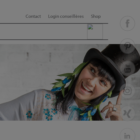
Contact
Login conseillères
Shop