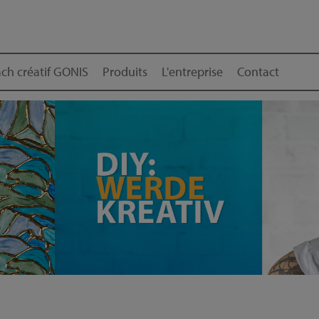
ch créatif GONIS
Produits
L'entreprise
Contact