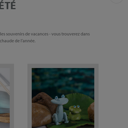
ÉTÉ
 les souvenirs de vacances - vous trouverez dans
 chaude de l’année.