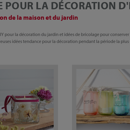
E POUR LA DÉCORATION D'
on de la maison et du jardin
DIY pour la décoration du jardin et idées de bricolage pour conserver
reuses idées tendance pour la décoration pendant la période la plus