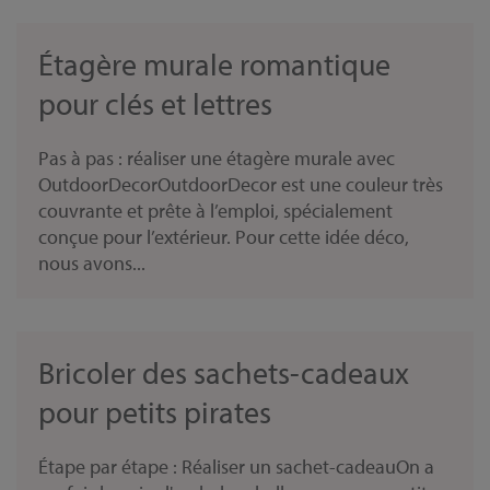
Étagère murale romantique
pour clés et lettres
Pas à pas : réaliser une étagère murale avec
OutdoorDecorOutdoorDecor est une couleur très
couvrante et prête à l’emploi, spécialement
conçue pour l’extérieur. Pour cette idée déco,
nous avons...
Bricoler des sachets-cadeaux
pour petits pirates
Étape par étape : Réaliser un sachet-cadeauOn a