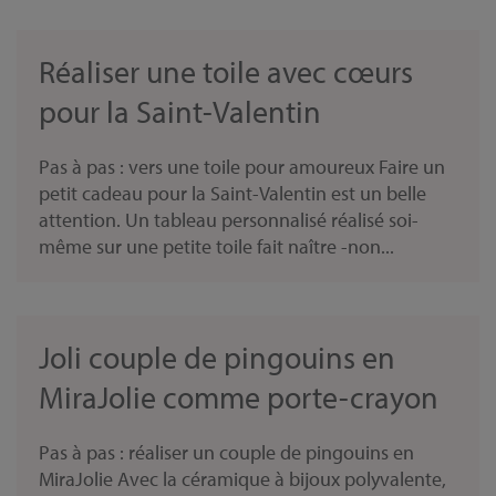
Réaliser une toile avec cœurs
pour la Saint-Valentin
Pas à pas : vers une toile pour amoureux Faire un
petit cadeau pour la Saint-Valentin est un belle
attention. Un tableau personnalisé réalisé soi-
même sur une petite toile fait naître -non...
Joli couple de pingouins en
MiraJolie comme porte-crayon
Pas à pas : réaliser un couple de pingouins en
MiraJolie Avec la céramique à bijoux polyvalente,