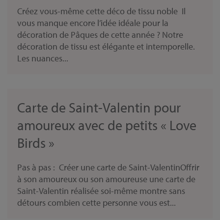
Créez vous-même cette déco de tissu noble Il
vous manque encore l’idée idéale pour la
décoration de Pâques de cette année ? Notre
décoration de tissu est élégante et intemporelle.
Les nuances...
Carte de Saint-Valentin pour
amoureux avec de petits « Love
Birds »
Pas à pas : Créer une carte de Saint-ValentinOffrir
à son amoureux ou son amoureuse une carte de
Saint-Valentin réalisée soi-même montre sans
détours combien cette personne vous est...