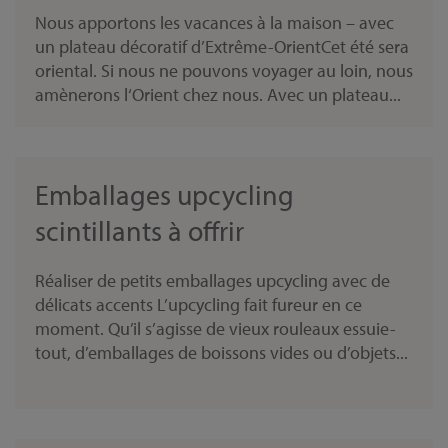
Nous apportons les vacances à la maison – avec
un plateau décoratif d’Extrême-OrientCet été sera
oriental. Si nous ne pouvons voyager au loin, nous
amènerons l‘Orient chez nous. Avec un plateau...
Emballages upcycling
scintillants à offrir
Réaliser de petits emballages upcycling avec de
délicats accents L’upcycling fait fureur en ce
moment. Qu’il s’agisse de vieux rouleaux essuie-
tout, d’emballages de boissons vides ou d’objets...