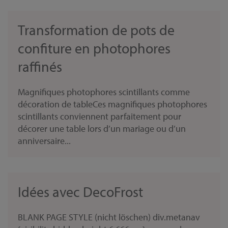
Transformation de pots de
confiture en photophores
raffinés
Magnifiques photophores scintillants comme
décoration de tableCes magnifiques photophores
scintillants conviennent parfaitement pour
décorer une table lors d’un mariage ou d’un
anniversaire...
Idées avec DecoFrost
BLANK PAGE STYLE (nicht löschen) div.metanav