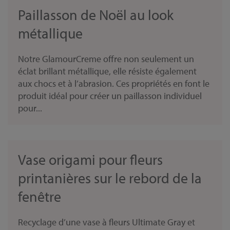
Paillasson de Noël au look
métallique
Notre GlamourCreme offre non seulement un
éclat brillant métallique, elle résiste également
aux chocs et à l’abrasion. Ces propriétés en font le
produit idéal pour créer un paillasson individuel
pour...
Vase origami pour fleurs
printanières sur le rebord de la
fenêtre
Recyclage d’une vase à fleurs Ultimate Gray et