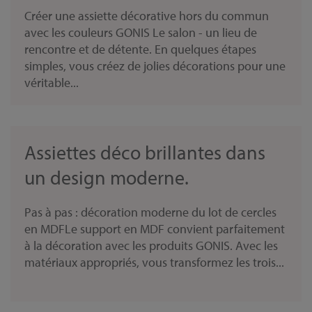
Créer une assiette décorative hors du commun
avec les couleurs GONIS Le salon - un lieu de
rencontre et de détente. En quelques étapes
simples, vous créez de jolies décorations pour une
véritable...
Assiettes déco brillantes dans
un design moderne.
Pas à pas : décoration moderne du lot de cercles
en MDFLe support en MDF convient parfaitement
à la décoration avec les produits GONIS. Avec les
matériaux appropriés, vous transformez les trois...