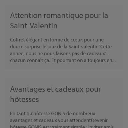
Attention romantique pour la
Saint-Valentin
Coffret élégant en forme de cœur, pour une
douce surprise le jour de la Saint-valentin"Cette
année, nous ne nous faisons pas de cadeaux" -
chacun connaît ça. Et pourtant on a toujours en...
Avantages et cadeaux pour
hôtesses
En tant qu’hôtesse GONIS de nombreux
avantages et cadeaux vous attendentDevenir
hôtesse GONIS est vraiment simple : invitez amis