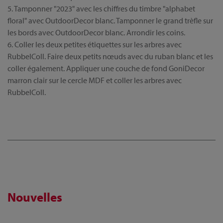
5. Tamponner "2023" avec les chiffres du timbre "alphabet
floral" avec OutdoorDecor blanc. Tamponner le grand trèfle sur
les bords avec OutdoorDecor blanc. Arrondir les coins.
6. Coller les deux petites étiquettes sur les arbres avec
RubbelColl. Faire deux petits nœuds avec du ruban blanc et les
coller également. Appliquer une couche de fond GoniDecor
marron clair sur le cercle MDF et coller les arbres avec
RubbelColl.
Nouvelles