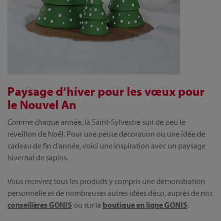
Paysage d’hiver pour les vœux pour
le Nouvel An
Comme chaque année, la Saint-Sylvestre suit de peu le
réveillon de Noël. Pour une petite décoration ou une idée de
cadeau de fin d’année, voici une inspiration avec un paysage
hivernal de sapins.
Vous recevrez tous les produits y compris une démonstration
personnelle et de nombreuses autres idées déco, auprès de nos
conseillères GONIS
ou sur la
boutique en ligne GONIS
.