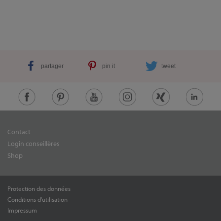
partager
pin it
tweet
Contact
Login conseillères
Shop
Protection des données
Conditions d'utilisation
Impressum