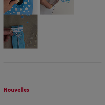
Nouvelles