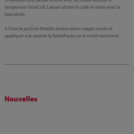
tamponner GoniColl. Laisser sécher la colle et dorer avec la
Glanzfolie.
4. Pose le pochoir flexible arrière-plans usages variés et
appliquer à la spatule la ReliefPaste sur le motif ornement.
Nouvelles