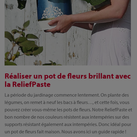
Réaliser un pot de fleurs brillant avec
la ReliefPaste
La période du jardinage commence lentement. On plante des
légumes, on remet à neuf les bacs à fleurs…, et cette fois, vous
pouvez créer vous-même les pots de fleurs. Notre ReliefPaste et
bon nombre de nos couleurs résistent aux intempéries sur des
supports résistant également aux intempéries. Donc idéal pour
un pot de fleurs fait maison. Nous avons ici un guide rapide !