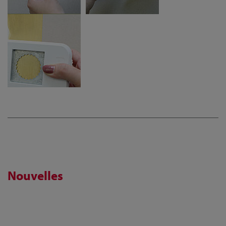
Nouvelles