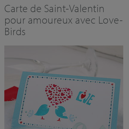
Carte de Saint-Valentin
pour amoureux avec Love-
Birds