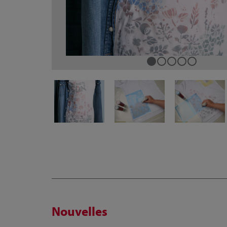
Nouvelles