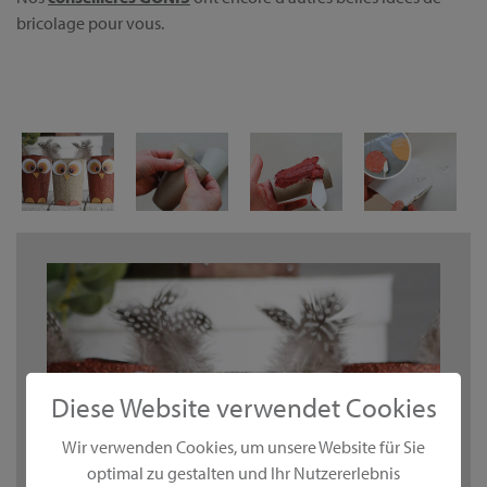
bricolage pour vous.
Diese Website verwendet Cookies
Wir verwenden Cookies, um unsere Website für Sie
optimal zu gestalten und Ihr Nutzererlebnis