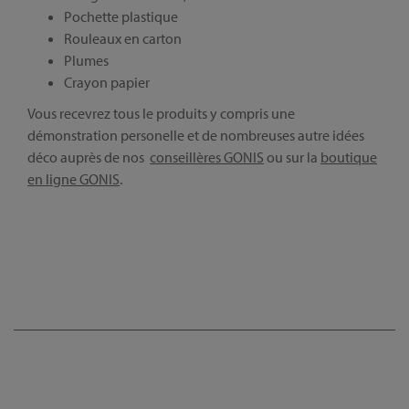
Pochette plastique
Rouleaux en carton
Plumes
Crayon papier
Vous recevrez tous le produits y compris une
démonstration personelle et de nombreuses autre idées
déco auprès de nos
conseillères GONIS
ou sur la
boutique
en ligne GONIS
.