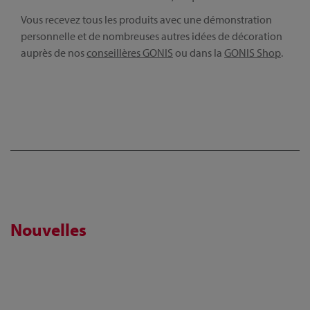
Vous recevez tous les produits avec une démonstration
personnelle et de nombreuses autres idées de décoration
auprès de nos
conseillères GONIS
ou dans la
GONIS Shop
.
Nouvelles