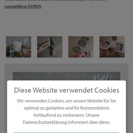
conseillère GONIS
.
Diese Website verwendet Cookies
Wir verwenden Cookies, um unsere Website für Sie
optimal zu gestalten und Ihr Nutzererlebnis
fortlaufend zu verbessern. Unsere
Datenschutzerklärung informiert über diese.