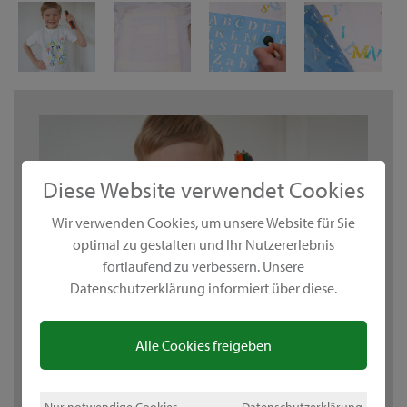
Diese Website verwendet Cookies
Wir verwenden Cookies, um unsere Website für Sie
optimal zu gestalten und Ihr Nutzererlebnis
fortlaufend zu verbessern. Unsere
Datenschutzerklärung informiert über diese.
Alle Cookies freigeben
Nur notwendige Cookies
Datenschutzerklärung