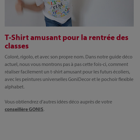
T-Shirt amusant pour la rentrée des
classes
Coloré, rigolo, et avec son propre nom. Dans notre guide déco
actuel, nous vous montrons pas à pas cette fois-ci, comment
réaliser facilement un t-shirt amusant pour les futurs écoliers,
avec les peintures universelles GoniDecor et le pochoir flexible
alphabet.
Vous obtiendrez d’autres idées déco auprès de votre
conseillère GONIS
.