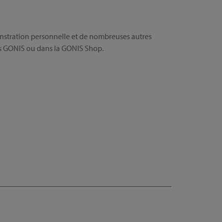
nstration personnelle et de nombreuses autres
es GONIS ou dans la GONIS Shop.