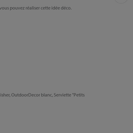
ous pouvez réaliser cette idée déco.
isher, OutdoorDecor blanc, Serviette "Petits