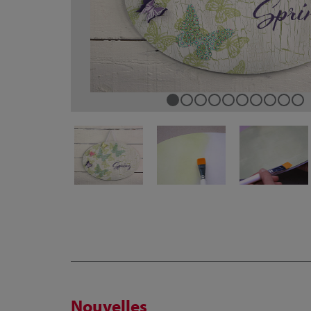
Nouvelles