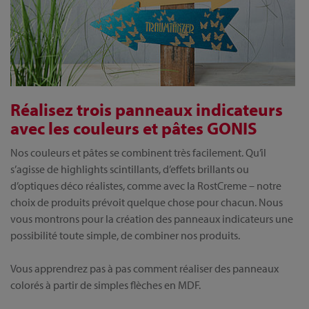
Réalisez trois panneaux indicateurs
avec les couleurs et pâtes GONIS
Nos couleurs et pâtes se combinent très facilement. Qu’il
s’agisse de highlights scintillants, d’effets brillants ou
d’optiques déco réalistes, comme avec la RostCreme – notre
choix de produits prévoit quelque chose pour chacun. Nous
vous montrons pour la création des panneaux indicateurs une
possibilité toute simple, de combiner nos produits.
Vous apprendrez pas à pas comment réaliser des panneaux
colorés à partir de simples flèches en MDF.