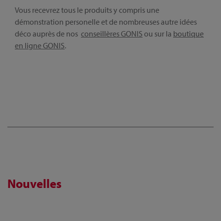
Vous recevrez tous le produits y compris une
démonstration personelle et de nombreuses autre idées
déco auprès de nos
conseillères GONIS
ou sur la
boutique
en ligne GONIS
.
Nouvelles