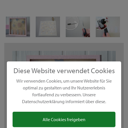
Diese Website verwendet Cookies
Wir verwenden Cookies, um unsere Website für Sie
optimal zu gestalten und Ihr Nutzererlebnis
fortlaufend zu verbessern. Unsere
Datenschutzerklärung informiert über diese.
Alle Cookies freigeben