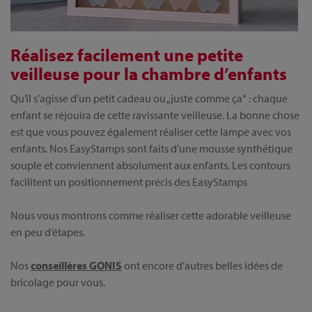
Réalisez facilement une petite
veilleuse pour la chambre d’enfants
Qu’il s’agisse d’un petit cadeau ou „juste comme ça“ : chaque
enfant se réjouira de cette ravissante veilleuse. La bonne chose
est que vous pouvez également réaliser cette lampe avec vos
enfants. Nos EasyStamps sont faits d’une mousse synthétique
souple et conviennent absolument aux enfants. Les contours
facilitent un positionnement précis des EasyStamps
Nous vous montrons comme réaliser cette adorable veilleuse
en peu d’étapes.
Nos
conseillères GONIS
ont encore d’autres belles idées de
bricolage pour vous.