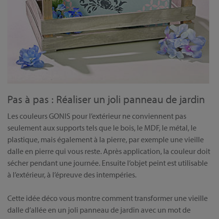
Pas à pas : Réaliser un joli panneau de jardin
Les couleurs GONIS pour l’extérieur ne conviennent pas
seulement aux supports tels que le bois, le MDF, le métal, le
plastique, mais également à la pierre, par exemple une vieille
dalle en pierre qui vous reste. Après application, la couleur doit
sécher pendant une journée. Ensuite l’objet peint est utilisable
à l’extérieur, à l’épreuve des intempéries.
Cette idée déco vous montre comment transformer une vieille
dalle d’allée en un joli panneau de jardin avec un mot de