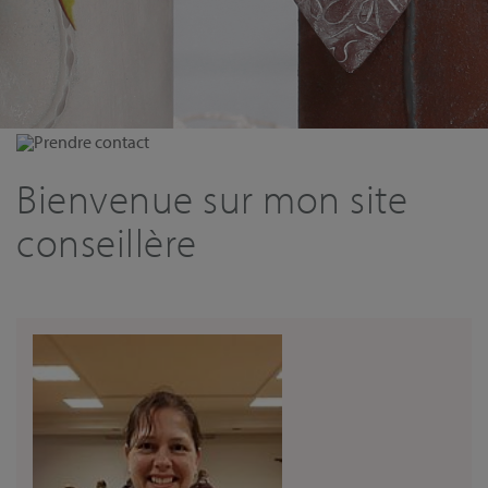
Prendre contact
Bienvenue sur mon site
conseillère