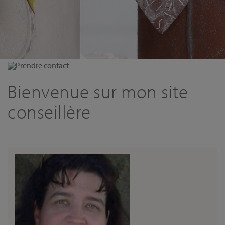
Prendre contact
Bienvenue sur mon site
conseillère