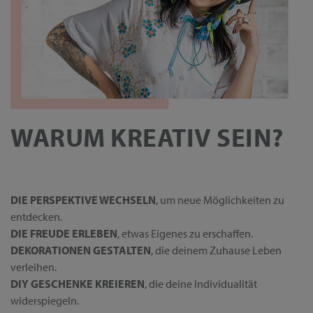
WARUM KREATIV SEIN?
DIE PERSPEKTIVE WECHSELN
, um neue Möglichkeiten zu
entdecken.
DIE FREUDE ERLEBEN
, etwas Eigenes zu erschaffen.
DEKORATIONEN GESTALTEN
, die deinem Zuhause Leben
verleihen.
DIY GESCHENKE KREIEREN
, die deine Individualität
widerspiegeln.