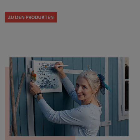
ZU DEN PRODUKTEN