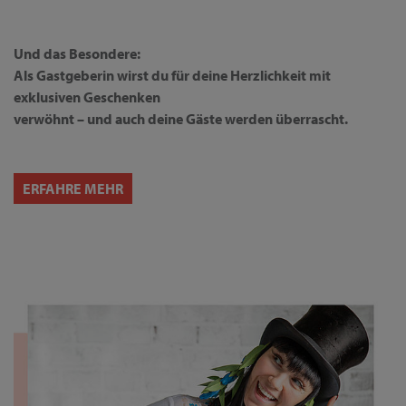
Und das Besondere:
Als Gastgeberin wirst du für deine Herzlichkeit mit
exklusiven Geschenken
verwöhnt – und auch deine Gäste werden überrascht.
ERFAHRE MEHR