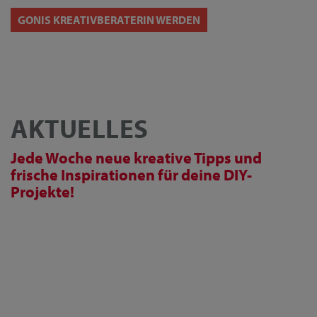
GONIS KREATIVBERATERIN WERDEN
AKTUELLES
Jede Woche neue kreative Tipps und
frische Inspirationen für deine DIY-
Projekte!