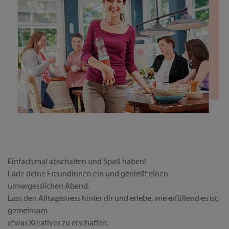
Einfach mal abschalten und Spaß haben!
Lade deine Freundinnen ein und genießt einen
unvergesslichen Abend.
Lass den Alltagsstress hinter dir und erlebe, wie erfüllend es ist,
gemeinsam
etwas Kreatives zu erschaffen.