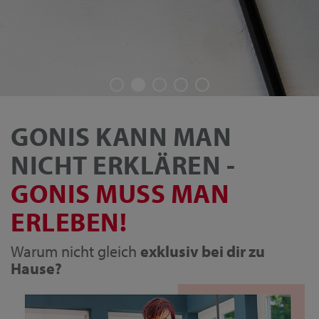
GONIS KANN MAN
NICHT ERKLÄREN -
GONIS MUSS MAN
ERLEBEN!
Warum nicht gleich
exklusiv bei dir zu
Hause?