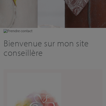
Prendre contact
Bienvenue sur mon site
conseillère