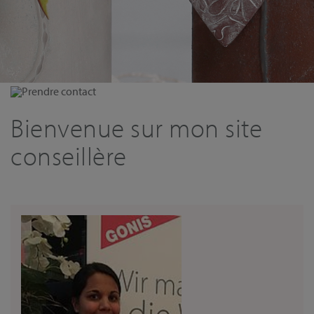
Prendre contact
Bienvenue sur mon site
conseillère