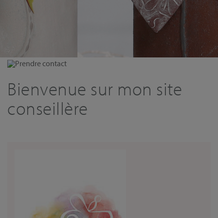
Prendre contact
Bienvenue sur mon site
conseillère