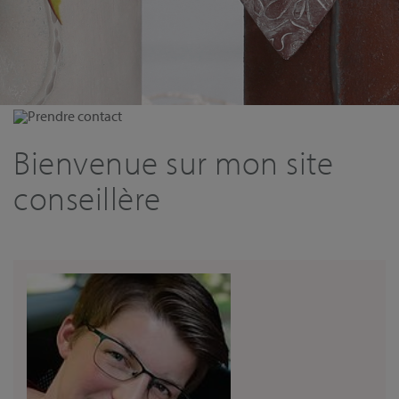
Prendre contact
Bienvenue sur mon site
conseillère