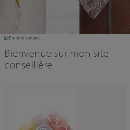
Prendre contact
Bienvenue sur mon site
conseillère