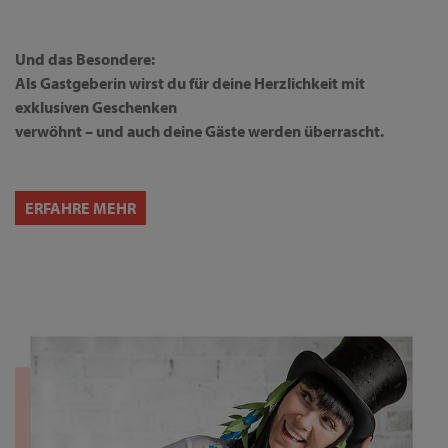
Und das Besondere:
Als Gastgeberin wirst du für deine Herzlichkeit mit
exklusiven Geschenken
verwöhnt – und auch deine Gäste werden überrascht.
ERFAHRE MEHR