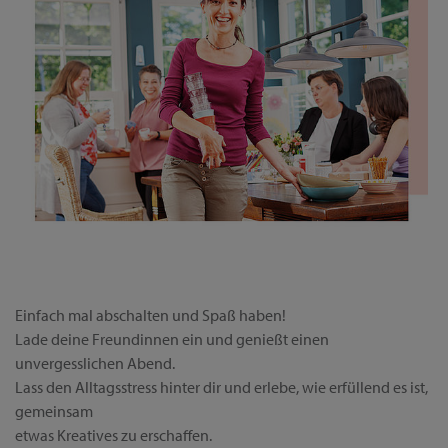
Einfach mal abschalten und Spaß haben!
Lade deine Freundinnen ein und genießt einen
unvergesslichen Abend.
Lass den Alltagsstress hinter dir und erlebe, wie erfüllend es ist,
gemeinsam
etwas Kreatives zu erschaffen.