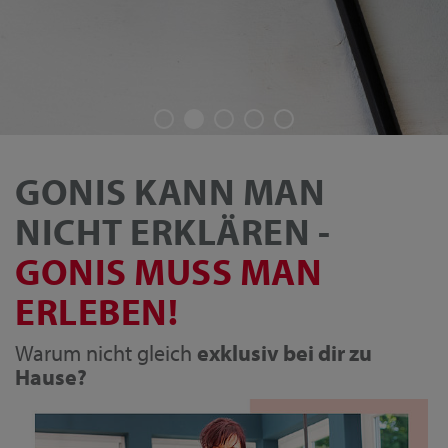
GONIS KANN MAN
NICHT ERKLÄREN -
GONIS MUSS MAN
ERLEBEN!
Warum nicht gleich
exklusiv bei dir zu
Hause?