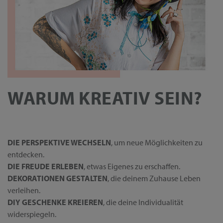
WARUM KREATIV SEIN?
DIE PERSPEKTIVE WECHSELN
, um neue Möglichkeiten zu
entdecken.
DIE FREUDE ERLEBEN
, etwas Eigenes zu erschaffen.
DEKORATIONEN GESTALTEN
, die deinem Zuhause Leben
verleihen.
DIY GESCHENKE KREIEREN
, die deine Individualität
widerspiegeln.