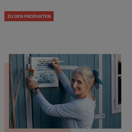
ZU DEN PRODUKTEN