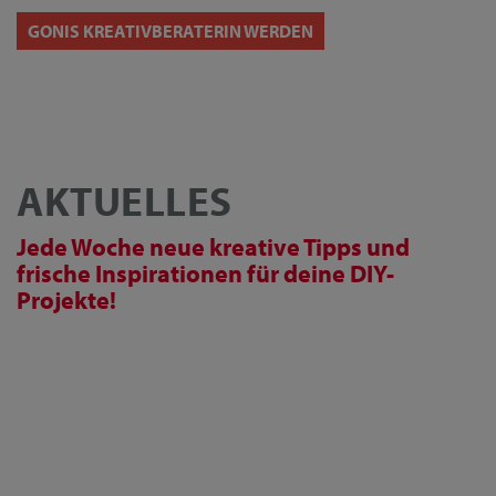
GONIS KREATIVBERATERIN WERDEN
AKTUELLES
Jede Woche neue kreative Tipps und
frische Inspirationen für deine DIY-
Projekte!