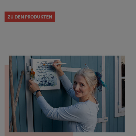
ZU DEN PRODUKTEN