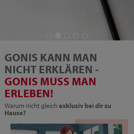
GONIS KANN MAN
NICHT ERKLÄREN -
GONIS MUSS MAN
ERLEBEN!
Warum nicht gleich
exklusiv bei dir zu
Hause?