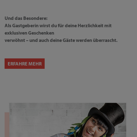
Und das Besondere:
Als Gastgeberin wirst du für deine Herzlichkeit mit
exklusiven Geschenken
verwöhnt – und auch deine Gäste werden überrascht.
ERFAHRE MEHR