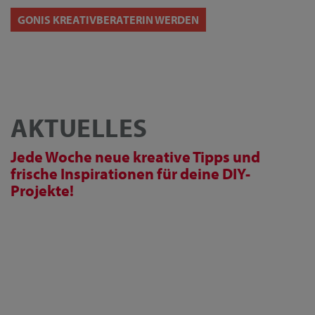
GONIS KREATIVBERATERIN WERDEN
AKTUELLES
Jede Woche neue kreative Tipps und
frische Inspirationen für deine DIY-
Projekte!