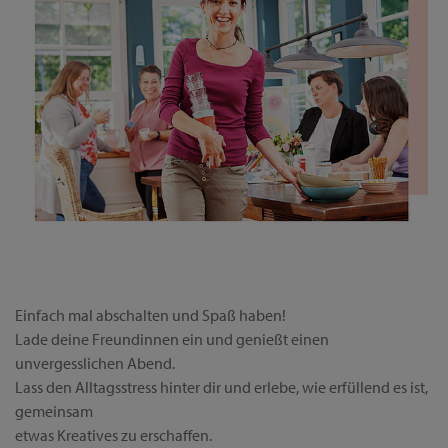
Einfach mal abschalten und Spaß haben!
Lade deine Freundinnen ein und genießt einen
unvergesslichen Abend.
Lass den Alltagsstress hinter dir und erlebe, wie erfüllend es ist,
gemeinsam
etwas Kreatives zu erschaffen.