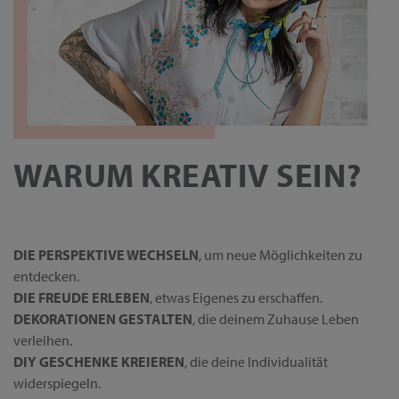
WARUM KREATIV SEIN?
DIE PERSPEKTIVE WECHSELN
, um neue Möglichkeiten zu
entdecken.
DIE FREUDE ERLEBEN
, etwas Eigenes zu erschaffen.
DEKORATIONEN GESTALTEN
, die deinem Zuhause Leben
verleihen.
DIY GESCHENKE KREIEREN
, die deine Individualität
widerspiegeln.