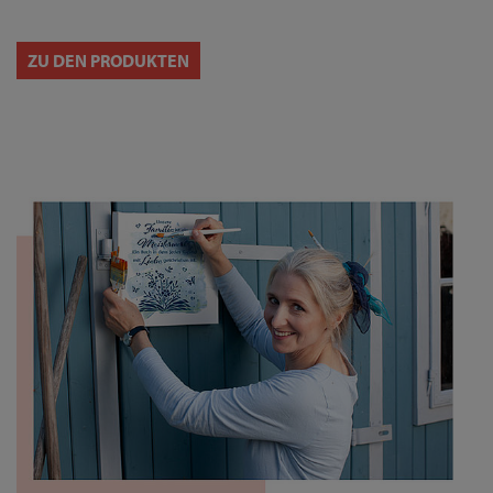
ZU DEN PRODUKTEN