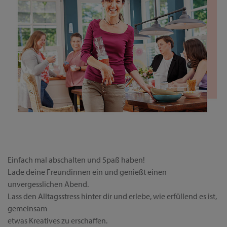
Einfach mal abschalten und Spaß haben!
Lade deine Freundinnen ein und genießt einen
unvergesslichen Abend.
Lass den Alltagsstress hinter dir und erlebe, wie erfüllend es ist,
gemeinsam
etwas Kreatives zu erschaffen.