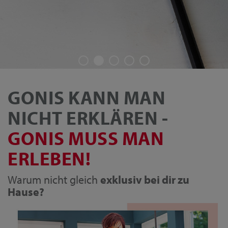
GONIS KANN MAN
NICHT ERKLÄREN -
GONIS MUSS MAN
ERLEBEN!
Warum nicht gleich
exklusiv bei dir zu
Hause?