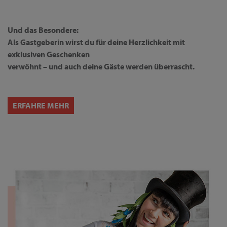
Und das Besondere:
Als Gastgeberin wirst du für deine Herzlichkeit mit
exklusiven Geschenken
verwöhnt – und auch deine Gäste werden überrascht.
ERFAHRE MEHR