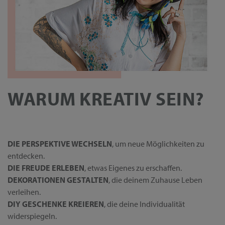
WARUM KREATIV SEIN?
DIE PERSPEKTIVE WECHSELN
, um neue Möglichkeiten zu
entdecken.
DIE FREUDE ERLEBEN
, etwas Eigenes zu erschaffen.
DEKORATIONEN GESTALTEN
, die deinem Zuhause Leben
verleihen.
DIY GESCHENKE KREIEREN
, die deine Individualität
widerspiegeln.