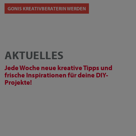
GONIS KREATIVBERATERIN WERDEN
AKTUELLES
Jede Woche neue kreative Tipps und
frische Inspirationen für deine DIY-
Projekte!