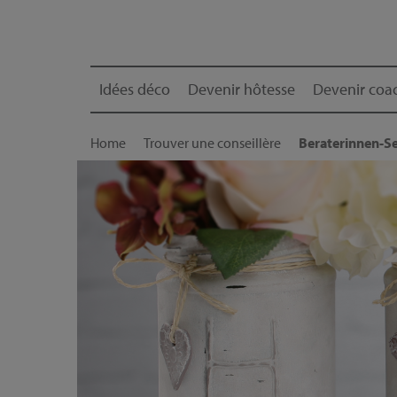
Idées déco
Devenir hôtesse
Devenir coac
Home
Trouver une conseillère
Beraterinnen-Se