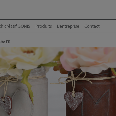
h créatif GONIS
Produits
L'entreprise
Contact
ite FR