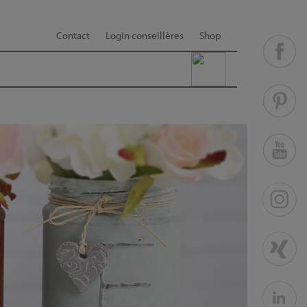
Contact
Login conseillères
Shop